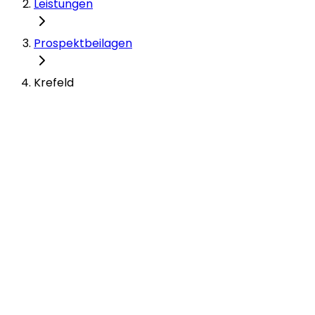
Leistungen
Prospektbeilagen
Krefeld