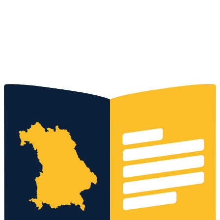
Kostenloses Angebot
0152 - 3371 9399