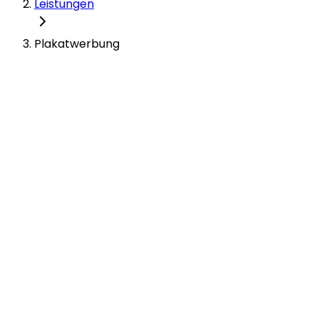
Leistungen
Plakatwerbung