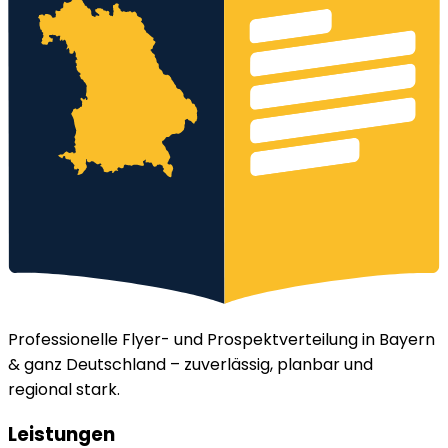
Professionelle Flyer- und Prospektverteilung in Bayern
& ganz Deutschland – zuverlässig, planbar und
regional stark.
Leistungen