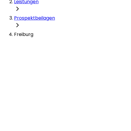
Leistungen
Prospektbeilagen
Freiburg