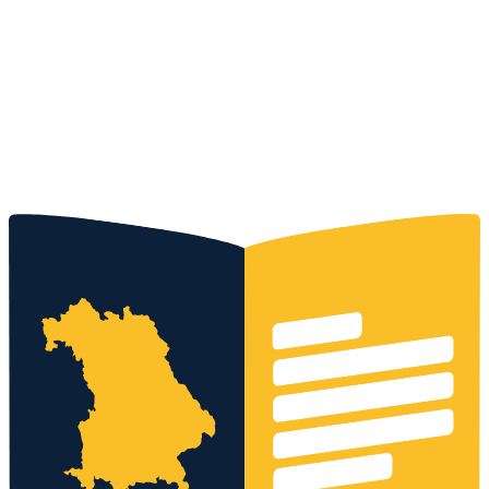
Kostenloses Angebot
0152 - 3371 9399