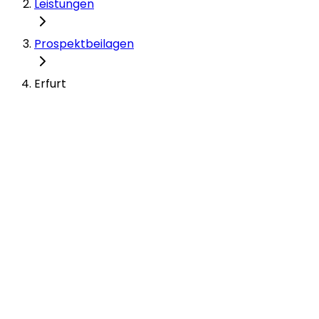
Leistungen
Prospektbeilagen
Erfurt