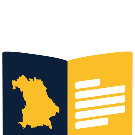
Kostenloses Angebot
0152 - 3371 9399