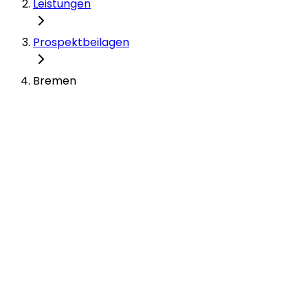
Leistungen
Prospektbeilagen
Bremen