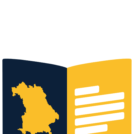
Kostenloses Angebot
0152 - 3371 9399