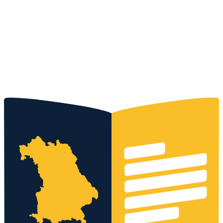
Kostenloses Angebot
0152 - 3371 9399