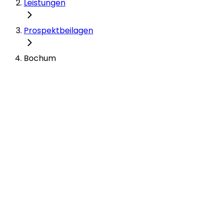
Leistungen
Prospektbeilagen
Bochum