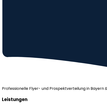
Professionelle Flyer- und Prospektverteilung in Bayern 
Leistungen