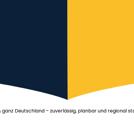
& ganz Deutschland – zuverlässig, planbar und regional st