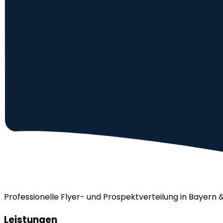
Professionelle Flyer- und Prospektverteilung in Bayern 
Leistungen