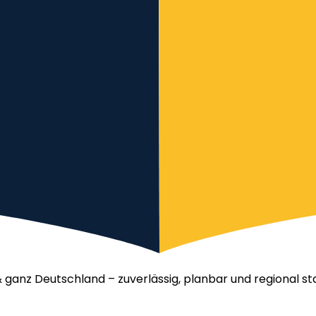
& ganz Deutschland – zuverlässig, planbar und regional st